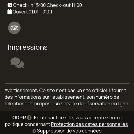
Check-in 15:00 Check-out 11:00
Ouvert 01.01 - 01.01
Impressions
Avertissement: Ce site n’est pas un site officiel. Il fournit
des informations sur l’établissement, son numéro de
téléphone et propose un service de réservation en ligne.
GDPR
En utilisant ce site, vous acceptez notre
politique concernant
Protection des dates personnelles
.
Suppression de vos données