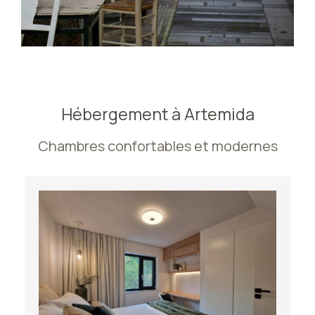
Hébergement à Artemida
Chambres confortables et modernes