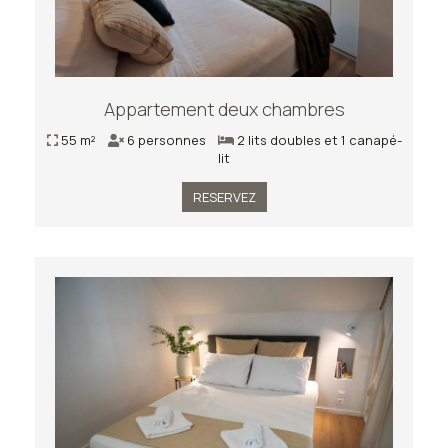
Appartement deux chambres
55 m²
6 personnes
2 lits doubles et 1 canapé-
lit
RESERVEZ