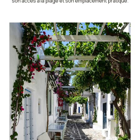
son accès à la plage et son emplacement pratique.